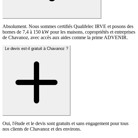
Absolument. Nous sommes certifiés Qualifelec IRVE et posons des
bornes de 7,4 à 150 kW pour les maisons, copropriétés et entreprises
de Chavanoz, avec accès aux aides comme la prime ADVENIR.
Le devis est-il gratuit à Chavanoz ?
Oui, l'étude et le devis sont gratuits et sans engagement pour tous
nos clients de Chavanoz et des environs.