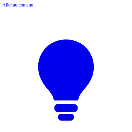
Aller au contenu