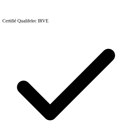
Certifié Qualifelec IRVE