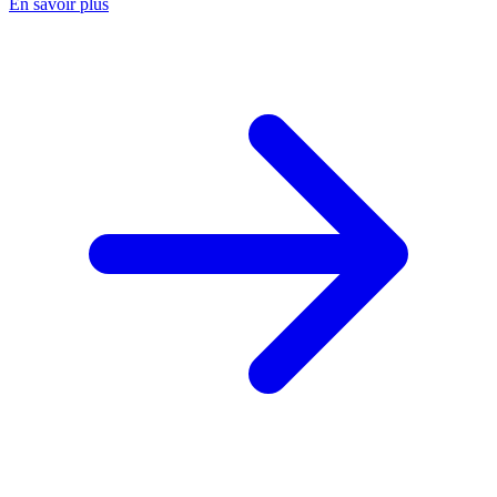
En savoir plus