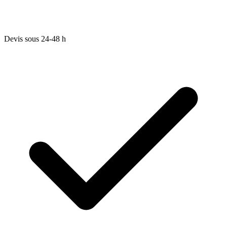
Devis sous 24-48 h