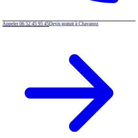
Appeler 06 52 45 95 45
Devis gratuit à
Chavanoz