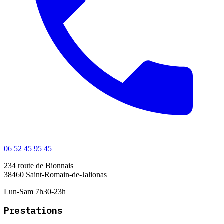
06 52 45 95 45
234 route de Bionnais
38460
Saint-Romain-de-Jalionas
Lun-Sam 7h30-23h
Prestations