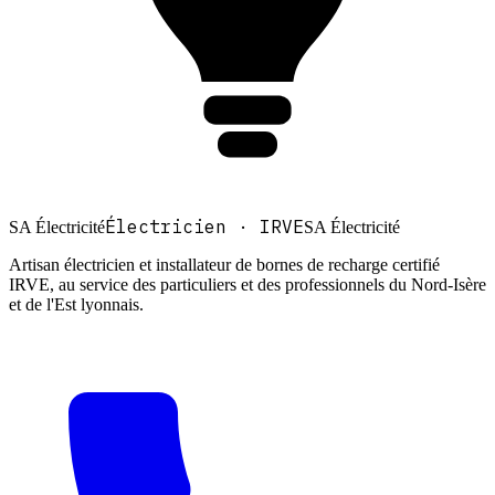
Électricien · IRVE
SA
Électricité
SA Électricité
Artisan électricien et installateur de bornes de recharge certifié
IRVE, au service des particuliers et des professionnels du Nord-Isère
et de l'Est lyonnais.