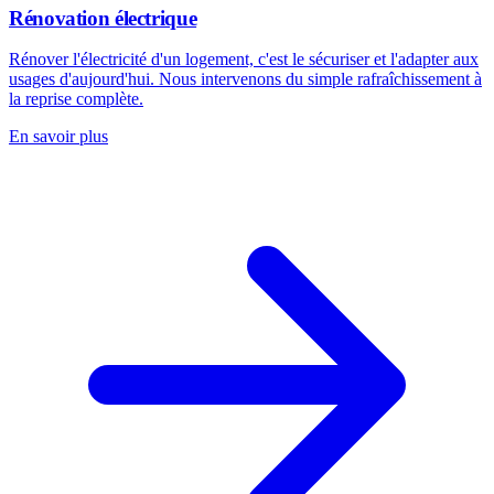
Rénovation électrique
Rénover l'électricité d'un logement, c'est le sécuriser et l'adapter aux
usages d'aujourd'hui. Nous intervenons du simple rafraîchissement à
la reprise complète.
En savoir plus