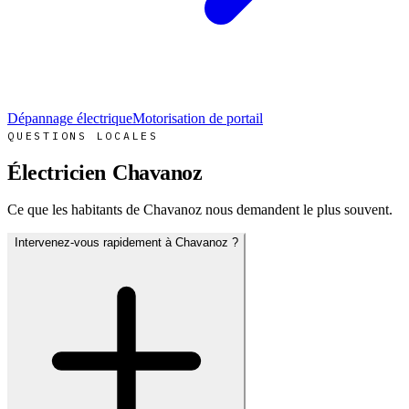
Dépannage électrique
Motorisation de portail
QUESTIONS LOCALES
Électricien
Chavanoz
Ce que les habitants de Chavanoz nous demandent le plus souvent.
Intervenez-vous rapidement à Chavanoz ?