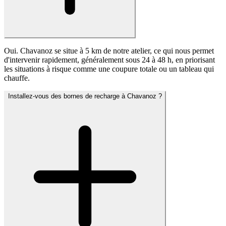
Oui. Chavanoz se situe à 5 km de notre atelier, ce qui nous permet
d'intervenir rapidement, généralement sous 24 à 48 h, en priorisant
les situations à risque comme une coupure totale ou un tableau qui
chauffe.
Installez-vous des bornes de recharge à Chavanoz ?