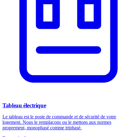
Tableau électrique
Le tableau est le poste de commande et de sécurité de votre
logement. Nous le remplaçons ou le mettons aux normes
proprement, monophasé comme triphasé.