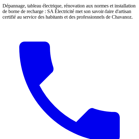
Dépannage, tableau électrique, rénovation aux normes et installation
de borne de recharge : SA Électricité met son savoir-faire d'artisan
certifié au service des habitants et des professionnels de
Chavanoz
.