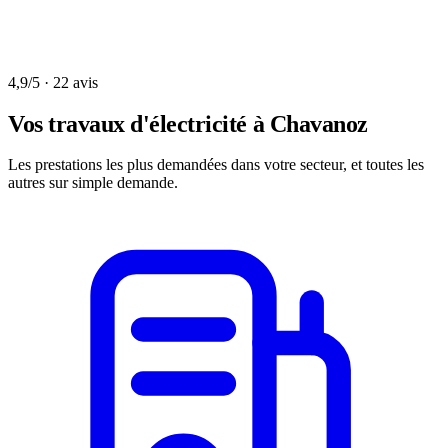
4,9/5 · 22 avis
Vos travaux d'électricité à
Chavanoz
Les prestations les plus demandées dans votre secteur, et toutes les
autres sur simple demande.