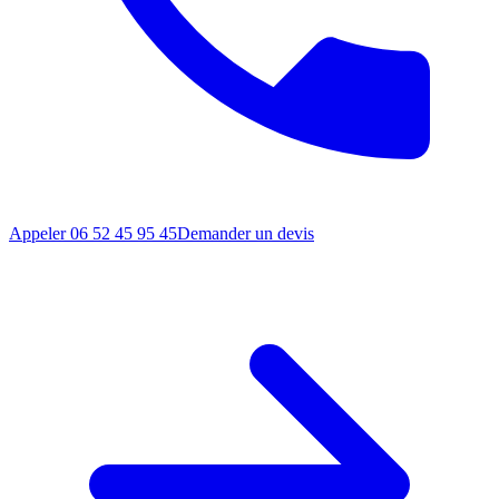
Appeler 06 52 45 95 45
Demander un devis