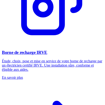
Borne de recharge IRVE
Étude, choix, pose et mise en service de votre borne de recharge par
un électricien certifié IRVE. Une installation sûre, conforme et
éligible aux aides.
En savoir plus